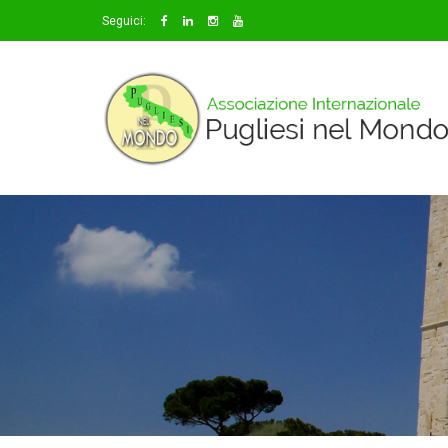
Seguici: