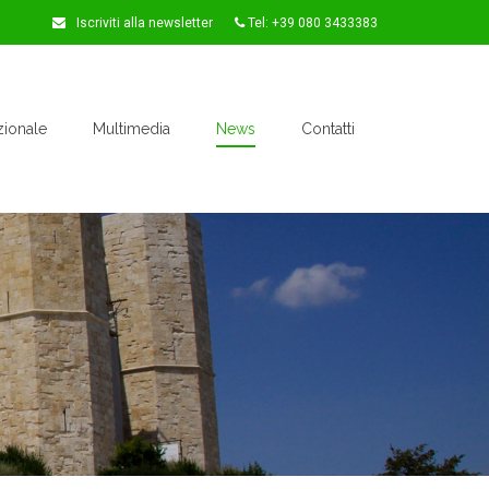
Iscriviti alla newsletter
Tel: +39 080 3433383
zionale
Multimedia
News
Contatti