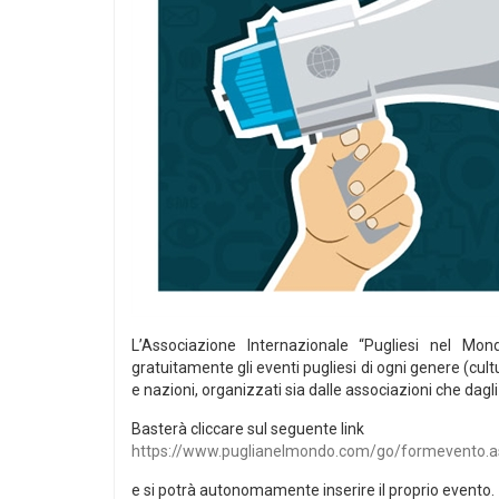
L’Associazione Internazionale “Pugliesi nel Mo
gratuitamente gli eventi pugliesi di ogni genere (cultura
e nazioni, organizzati sia dalle associazioni che dagli
Basterà cliccare sul seguente link
https://www.puglianelmondo.com/go/formevento.a
e si potrà autonomamente inserire il proprio evento.