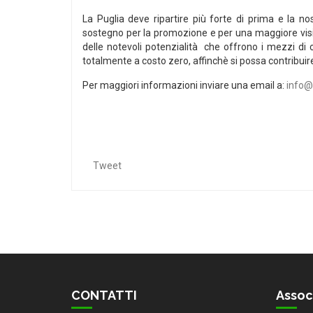
La Puglia deve ripartire più forte di prima e la no
sostegno per la promozione e per una maggiore visib
delle notevoli potenzialità che offrono i mezzi di
totalmente a costo zero, affinchè si possa contribuire
Per maggiori informazioni inviare una email a:
info@
Tweet
CONTATTI
Assoc