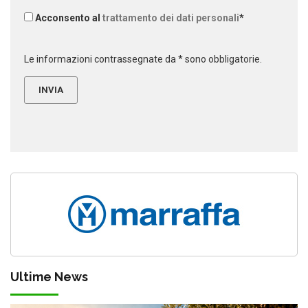
Acconsento al
trattamento dei dati personali
*
Le informazioni contrassegnate da * sono obbligatorie.
Ultime News