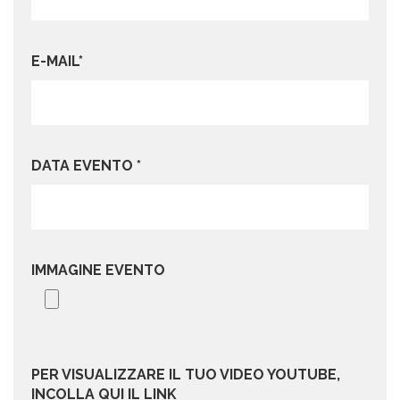
E-MAIL*
DATA EVENTO *
IMMAGINE EVENTO
PER VISUALIZZARE IL TUO VIDEO YOUTUBE,
INCOLLA QUI IL LINK