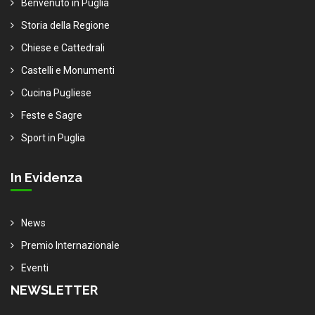
Benvenuto in Puglia
Storia della Regione
Chiese e Cattedrali
Castelli e Monumenti
Cucina Pugliese
Feste e Sagre
Sport in Puglia
In Evidenza
News
Premio Internazionale
Eventi
NEWSLETTER