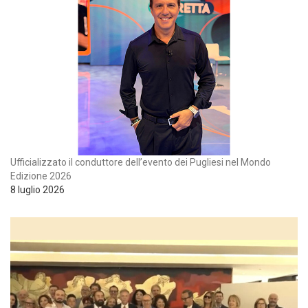
Ufficializzato il conduttore dell’evento dei Pugliesi nel Mondo
Edizione 2026
8 luglio 2026