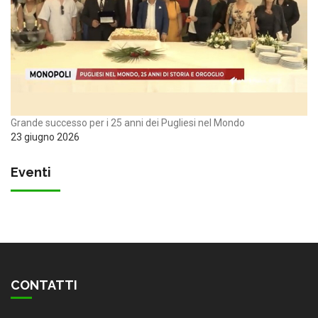
Grande successo per i 25 anni dei Pugliesi nel Mondo
23 giugno 2026
Eventi
CONTATTI