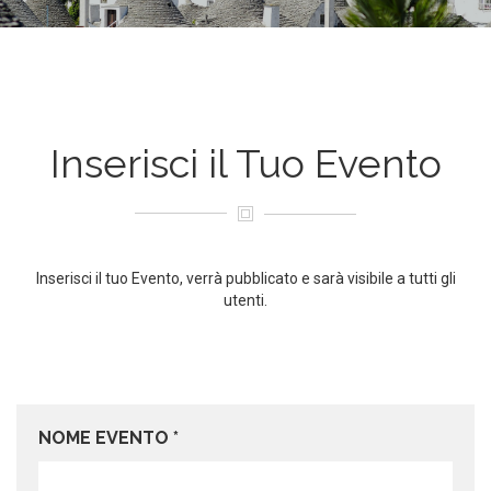
Inserisci il Tuo Evento
Inserisci il tuo Evento, verrà pubblicato e sarà visibile a tutti gli
utenti.
NOME EVENTO *