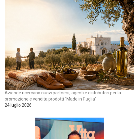
Aziende ricercano nuovi partners, agenti e distributori per la
promozione e vendita prodotti "Made in Puglia"
24 luglio 2026