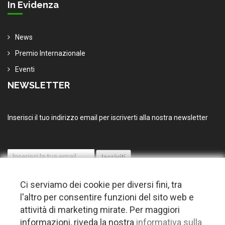
In Evidenza
News
Premio Internazionale
Eventi
NEWSLETTER
Inserisci il tuo indirizzo email per iscriverti alla nostra newsletter
Ci serviamo dei cookie per diversi fini, tra
l'altro per consentire funzioni del sito web e
attività di marketing mirate. Per maggiori
informazioni, riveda la nostra
informativa sulla