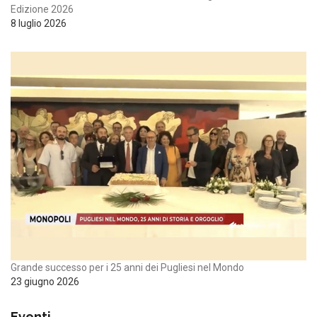
Edizione 2026
8 luglio 2026
Grande successo per i 25 anni dei Pugliesi nel Mondo
23 giugno 2026
Eventi