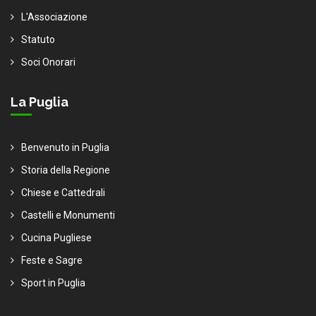
L'Associazione
Statuto
Soci Onorari
La Puglia
Benvenuto in Puglia
Storia della Regione
Chiese e Cattedrali
Castelli e Monumenti
Cucina Pugliese
Feste e Sagre
Sport in Puglia