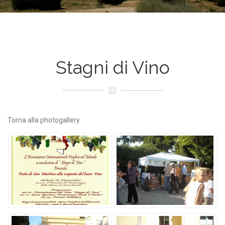
Stagni di Vino
Torna alla photogallery