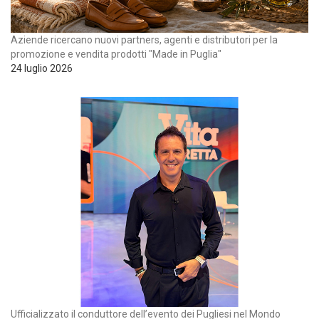
Aziende ricercano nuovi partners, agenti e distributori per la
promozione e vendita prodotti "Made in Puglia"
24 luglio 2026
Ufficializzato il conduttore dell’evento dei Pugliesi nel Mondo