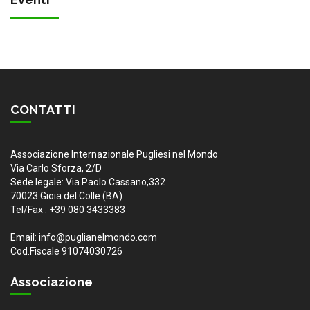
CONTATTI
Associazione Internazionale Pugliesi nel Mondo
Via Carlo Sforza, 2/D
Sede legale: Via Paolo Cassano,332
70023 Gioia del Colle (BA)
Tel/Fax : +39 080 3433383
Email: info@puglianelmondo.com
Cod.Fiscale 91074030726
Associazione