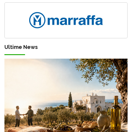
Ultime News