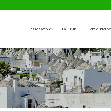
L'associazione
La Puglia
Premio Interna