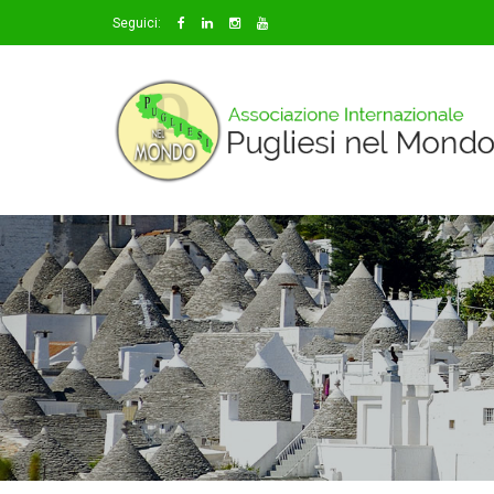
Seguici: