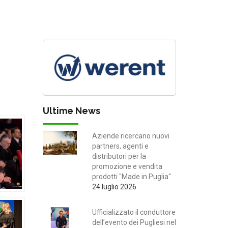
Ultime News
Aziende ricercano nuovi
partners, agenti e
distributori per la
promozione e vendita
prodotti "Made in Puglia"
24 luglio 2026
Ufficializzato il conduttore
dell’evento dei Pugliesi nel