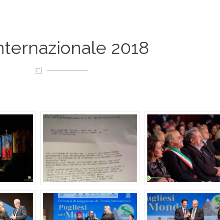
nternazionale 2018