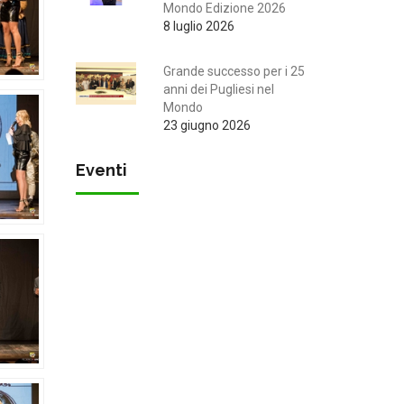
Mondo Edizione 2026
8 luglio 2026
Grande successo per i 25
anni dei Pugliesi nel
Mondo
23 giugno 2026
Eventi