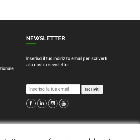
NEWSLETTER
Inserisci il tuo indirizzo email per iscriverti
alla nostra newsletter
zionale