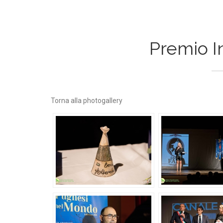
Premio I
Torna alla photogallery