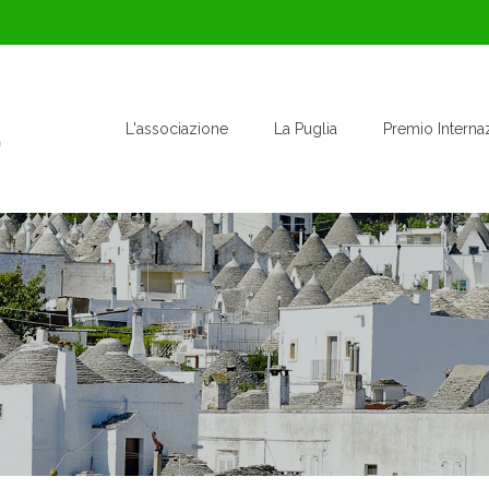
L'associazione
La Puglia
Premio Interna