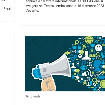
annuale a carattere internazionale. La XIII Edizione si
svolgerà nel Teatro Lembo, sabato 16 dicembre 2023.
Leggi
L’evento,
Eventi