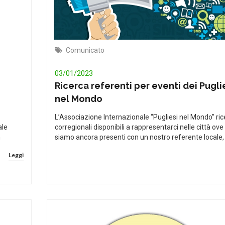
Comunicato
03/01/2023
Ricerca referenti per eventi dei Pugli
nel Mondo
L’Associazione Internazionale “Pugliesi nel Mondo” ric
ale
corregionali disponibili a rappresentarci nelle città ove
n
siamo ancora presenti con un nostro referente locale,
Leggi