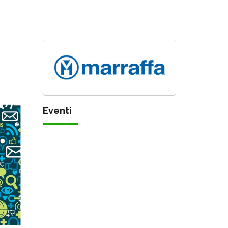
Eventi