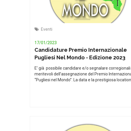
Eventi
17/01/2023
Candidature Premio Internazionale
Pugliesi Nel Mondo - Edizione 2023
E’ già possibile candidare e/o segnalare corregionali
meritevoli dell’assegnazione del Premio Internazion
“Pugliesi nel Mondo”. La data e la prestigiosa locatio