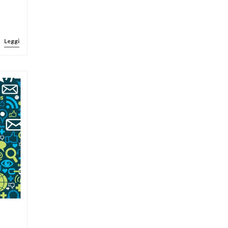
Leggi