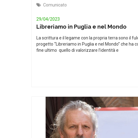
Comunicato
29/04/2023
Libreriamo in Puglia e nel Mondo
La scrittura e il legame con la propria terra sono il ful
progetto “Libreriamo in Puglia e nel Mondo” che ha 
fine ultimo quello di valorizzare l’identità e