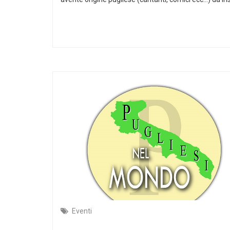
Eventi