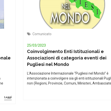
Comunicato
25/03/2023
Coinvolgimento Enti Istituzionali e
onale
Associazioni di categoria eventi dei
Pugliesi nel Mondo
L’Associazione Internazionale “Pugliesi nel Mondo” è
n
intenzionata a coinvolgere sia gli enti istituzionali Pugl
one
non (Regioni, Provincie, Comuni, Ministeri, Ambasciate
Leggi