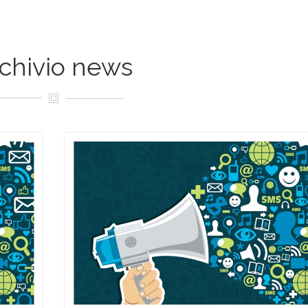
chivio news