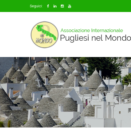
Seguici: