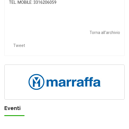
TEL. MOBILE: 3316206059
Torna all'archivio
Tweet
Eventi