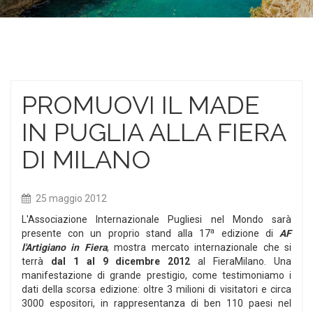
PROMUOVI IL MADE
IN PUGLIA ALLA FIERA
DI MILANO
25 maggio 2012
L'Associazione Internazionale Pugliesi nel Mondo sarà
a
presente con un proprio stand alla 17
edizione di
AF
l'Artigiano in Fiera
, mostra mercato internazionale che si
terrà
dal 1 al 9 dicembre 2012
al FieraMilano. Una
manifestazione di grande prestigio, come testimoniamo i
dati della scorsa edizione: oltre 3 milioni di visitatori e circa
3000 espositori, in rappresentanza di ben 110 paesi nel