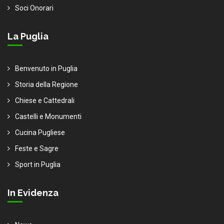
Soci Onorari
La Puglia
Benvenuto in Puglia
Storia della Regione
Chiese e Cattedrali
Castelli e Monumenti
Cucina Pugliese
Feste e Sagre
Sport in Puglia
In Evidenza