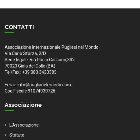
CONTATTI
Associazione Internazionale Pugliesi nel Mondo
Via Carlo Sforza, 2/D
Sede legale: Via Paolo Cassano,332
70023 Gioia del Colle (BA)
Tel/Fax : +39 080 3433383
Email: info@puglianelmondo.com
Cod.Fiscale 91074030726
Associazione
L'Associazione
Statuto