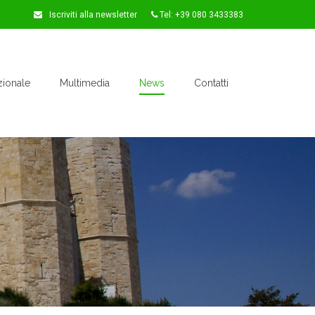
Iscriviti alla newsletter
Tel: +39 080 3433383
zionale
Multimedia
News
Contatti