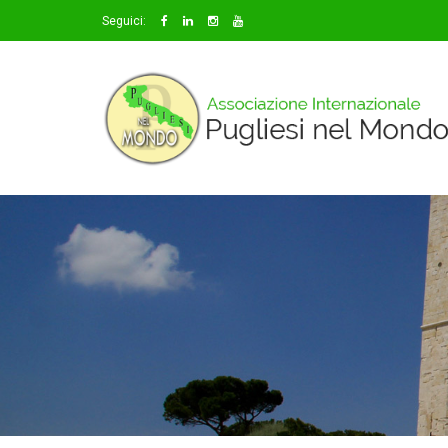
Seguici: