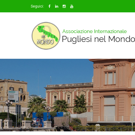
Seguici: