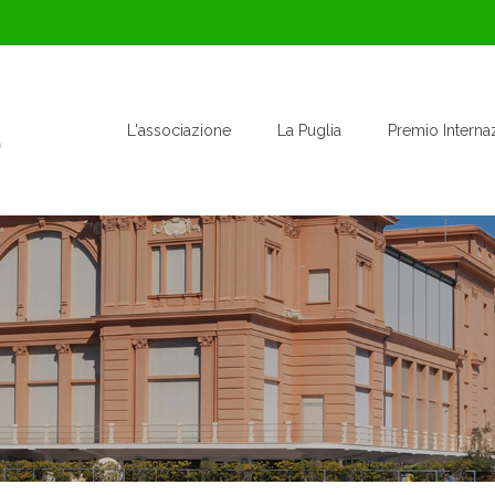
L'associazione
La Puglia
Premio Interna