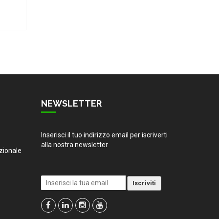
NEWSLETTER
Inserisci il tuo indirizzo email per iscriverti
alla nostra newsletter
zionale