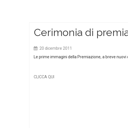
Cerimonia di premi
20 dicembre 2011
Le prime immagini della Premiazione, a breve nuovi co
CLICCA QUI