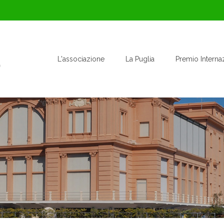
L'associazione
La Puglia
Premio Interna