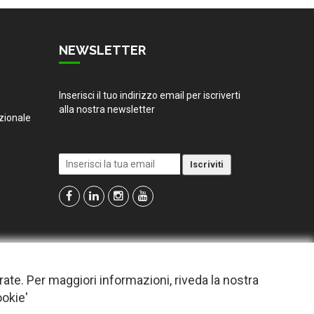
NEWSLETTER
Inserisci il tuo indirizzo email per iscriverti
alla nostra newsletter
zionale
irate. Per maggiori informazioni, riveda la nostra
ookie'