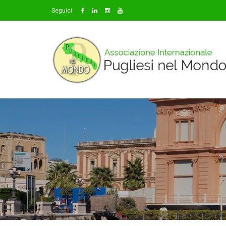
Seguici: