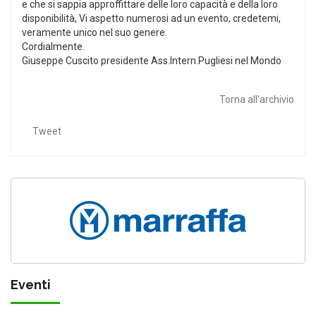
e che si sappia approffittare delle loro capacità e della loro
disponibilità, Vi aspetto numerosi ad un evento, credetemi,
veramente unico nel suo genere.
Cordialmente.
Giuseppe Cuscito presidente Ass.Intern.Pugliesi nel Mondo
Torna all'archivio
Tweet
Eventi