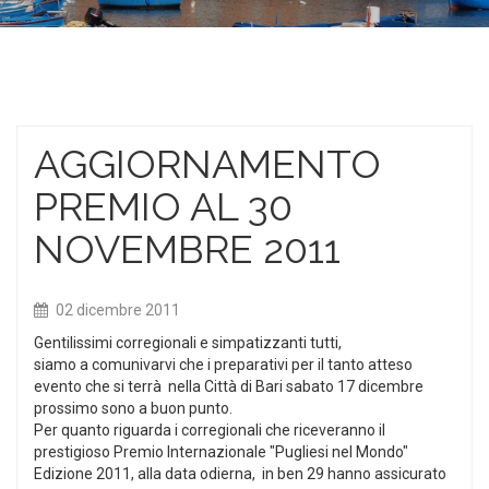
AGGIORNAMENTO
PREMIO AL 30
NOVEMBRE 2011
02 dicembre 2011
Gentilissimi corregionali e simpatizzanti tutti,
siamo a comunivarvi che i preparativi per il tanto atteso
evento che si terrà nella Città di Bari sabato 17 dicembre
prossimo sono a buon punto.
Per quanto riguarda i corregionali che riceveranno il
prestigioso Premio Internazionale "Pugliesi nel Mondo"
Edizione 2011, alla data odierna, in ben 29 hanno assicurato