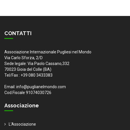
CONTATTI
Associazione Internazionale Pugliesi nel Mondo
Via Carlo Sforza, 2/D
Sede legale: Via Paolo Cassano,332
70023 Gioia del Colle (BA)
Tel/Fax : +39 080 3433383
Email: info@puglianelmondo.com
Cod.Fiscale 91074030726
Associazione
L'Associazione