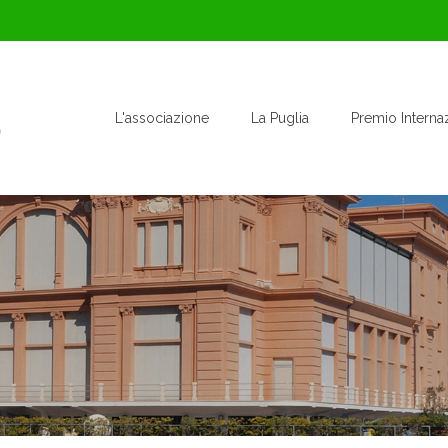
L'associazione
La Puglia
Premio Interna