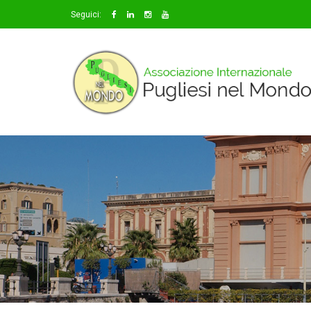
Seguici: