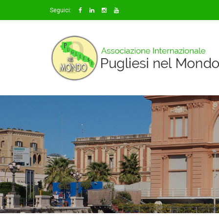
Seguici: