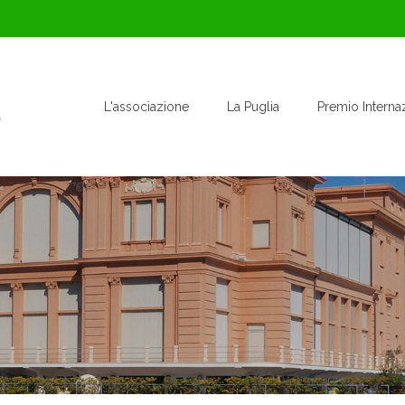
L'associazione
La Puglia
Premio Interna