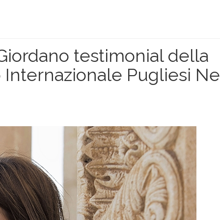
Giordano testimonial della
 Internazionale Pugliesi Ne