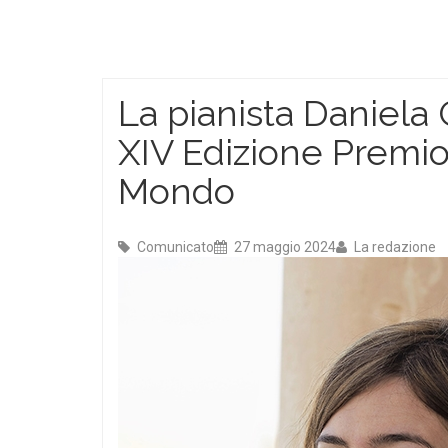
La pianista Daniela 
XIV Edizione Premio
Mondo
Comunicato
27 maggio 2024
La redazione