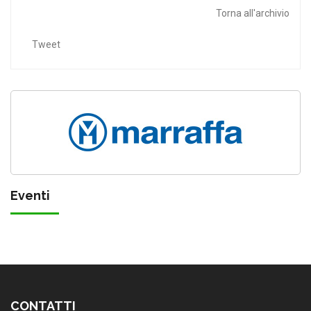
Torna all'archivio
Tweet
Eventi
CONTATTI