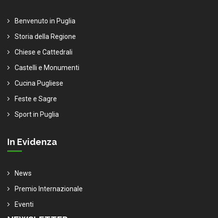
Benvenuto in Puglia
Storia della Regione
Chiese e Cattedrali
Castelli e Monumenti
Cucina Pugliese
Feste e Sagre
Sport in Puglia
In Evidenza
News
Premio Internazionale
Eventi