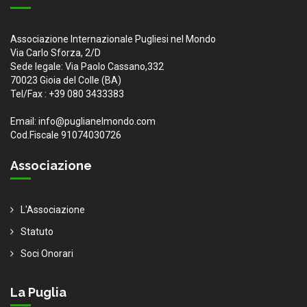
Associazione Internazionale Pugliesi nel Mondo
Via Carlo Sforza, 2/D
Sede legale: Via Paolo Cassano,332
70023 Gioia del Colle (BA)
Tel/Fax : +39 080 3433383
Email: info@puglianelmondo.com
Cod.Fiscale 91074030726
Associazione
L'Associazione
Statuto
Soci Onorari
La Puglia