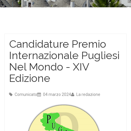
Candidature Premio
Internazionale Pugliesi
Nel Mondo - XIV
Edizione
Comunicato
04 marzo 2024
La redazione