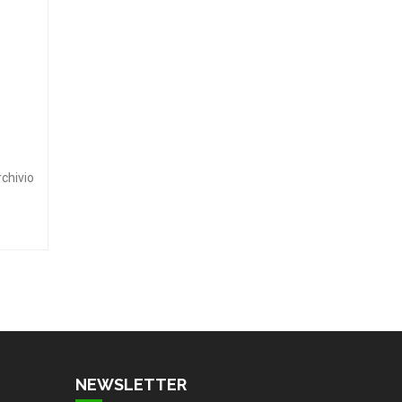
rchivio
NEWSLETTER