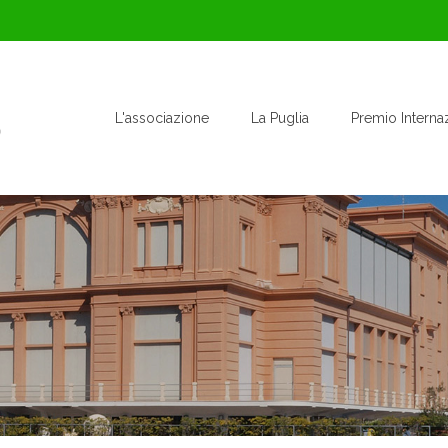
L'associazione
La Puglia
Premio Interna