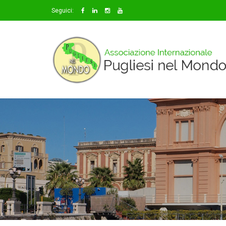
Seguici: