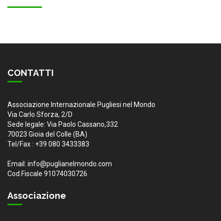
CONTATTI
Associazione Internazionale Pugliesi nel Mondo
Via Carlo Sforza, 2/D
Sede legale: Via Paolo Cassano,332
70023 Gioia del Colle (BA)
Tel/Fax : +39 080 3433383
Email: info@puglianelmondo.com
Cod.Fiscale 91074030726
Associazione