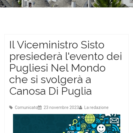
Il Viceministro Sisto
presiederà l'evento dei
Pugliesi Nel Mondo
che si svolgerà a
Canosa Di Puglia
Comunicato
23 novembre 2023
La redazione