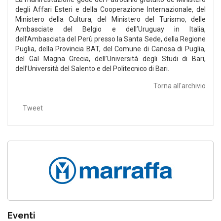
degli Affari Esteri e della Cooperazione Internazionale, del
Ministero della Cultura, del Ministero del Turismo, delle
Ambasciate del Belgio e dell’Uruguay in Italia,
dell’Ambasciata del Perù presso la Santa Sede, della Regione
Puglia, della Provincia BAT, del Comune di Canosa di Puglia,
del Gal Magna Grecia, dell’Università degli Studi di Bari,
dell’Università del Salento e del Politecnico di Bari.
Torna all'archivio
Tweet
Eventi