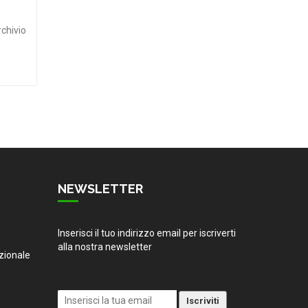
rchivio
NEWSLETTER
Inserisci il tuo indirizzo email per iscriverti
alla nostra newsletter
zionale