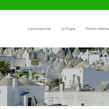
L'associazione
La Puglia
Premio Interna