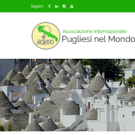
Seguici: