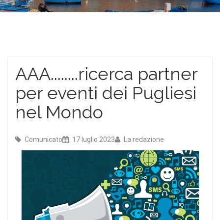
AAA........ricerca partner
per eventi dei Pugliesi
nel Mondo
Comunicato
17 luglio 2023
La redazione