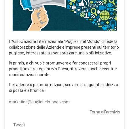
L’Associazione Internazionale “Pugliesi nel Mondo” chiede la
collaborazione delle Aziende e Imprese presenti sul territorio
pugliese, interessate a sponsorizzare una o più iniziative.
In primis, a chi vuole promuovere e far conoscere i propri
prodotti in altre regioni e/o Paesi, attraverso anche eventi e
manifestazioni mirate.
Per aderire o per informazioni, scrivere al seguente indirizzo
di posta elettronica:
marketing@puglianelmondo.com
Torna all'archivio
Tweet