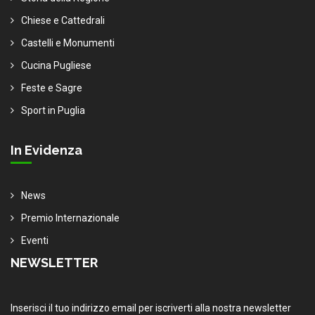
Chiese e Cattedrali
Castelli e Monumenti
Cucina Pugliese
Feste e Sagre
Sport in Puglia
In Evidenza
News
Premio Internazionale
Eventi
NEWSLETTER
Inserisci il tuo indirizzo email per iscriverti alla nostra newsletter