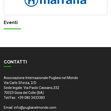
Eventi
CONTATTI
Associazione Internazionale Pugliesi nel Mondo
Via Carlo Sforza, 2/D
Sede legale: Via Paolo Cassano,332
70023 Gioia del Colle (BA)
Tel/Fax : +39 080 3433383
Email: info@puglianelmondo.com