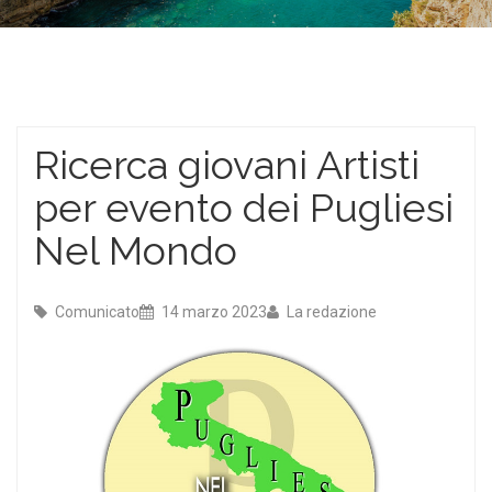
Ricerca giovani Artisti
per evento dei Pugliesi
Nel Mondo
Comunicato
14 marzo 2023
La redazione