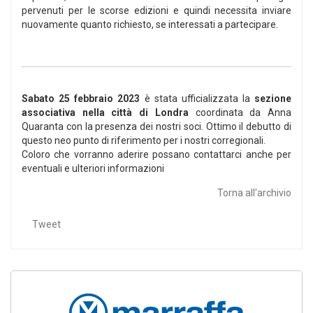
pervenuti per le scorse edizioni e quindi necessita inviare
nuovamente quanto richiesto, se interessati a partecipare.
Sabato 25 febbraio 2023
è stata ufficializzata la
sezione
associativa nella città di Londra
coordinata da Anna
Quaranta con la presenza dei nostri soci. Ottimo il debutto di
questo neo punto di riferimento per i nostri corregionali.
Coloro che vorranno aderire possano contattarci anche per
eventuali e ulteriori informazioni
Torna all'archivio
Tweet