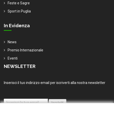
Feste e Sagre
Sport in Puglia
In Evidenza
News
Premio Internazionale
Eventi
NEWSLETTER
Inserisci il tuo indirizzo email per iscriverti alla nostra newsletter