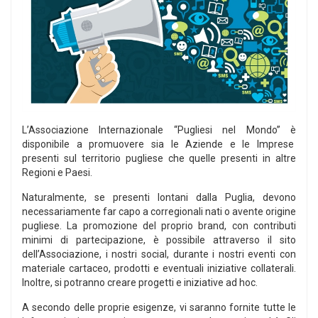
L’Associazione Internazionale “Pugliesi nel Mondo” è
disponibile a promuovere sia le Aziende e le Imprese
presenti sul territorio pugliese che quelle presenti in altre
Regioni e Paesi.
Naturalmente, se presenti lontani dalla Puglia, devono
necessariamente far capo a corregionali nati o avente origine
pugliese. La promozione del proprio brand, con contributi
minimi di partecipazione, è possibile attraverso il sito
dell’Associazione, i nostri social, durante i nostri eventi con
materiale cartaceo, prodotti e eventuali iniziative collaterali.
Inoltre, si potranno creare progetti e iniziative ad hoc.
A secondo delle proprie esigenze, vi saranno fornite tutte le