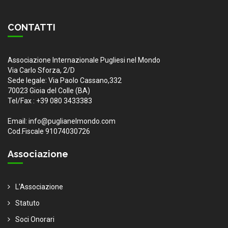
CONTATTI
Associazione Internazionale Pugliesi nel Mondo
Via Carlo Sforza, 2/D
Sede legale: Via Paolo Cassano,332
70023 Gioia del Colle (BA)
Tel/Fax : +39 080 3433383
Email: info@puglianelmondo.com
Cod.Fiscale 91074030726
Associazione
L'Associazione
Statuto
Soci Onorari