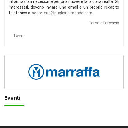
informazioni necessarie per promuovere la propria realtà. Gli
interessati, devono inviare una email e un proprio recapito
telefonico a:
segreteria@puglianelmondo.com
Torna all'archivio
Tweet
Eventi