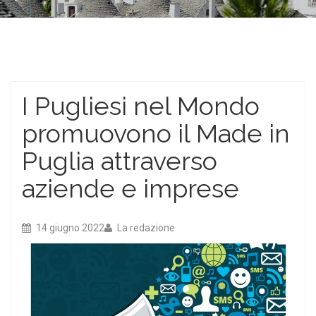
I Pugliesi nel Mondo
promuovono il Made in
Puglia attraverso
aziende e imprese
14 giugno 2022
La redazione