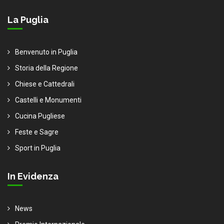
La Puglia
Benvenuto in Puglia
Storia della Regione
Chiese e Cattedrali
Castelli e Monumenti
Cucina Pugliese
Feste e Sagre
Sport in Puglia
In Evidenza
News