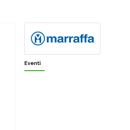
Eventi