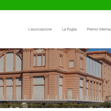
L'associazione
La Puglia
Premio Interna