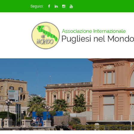
Seguici: