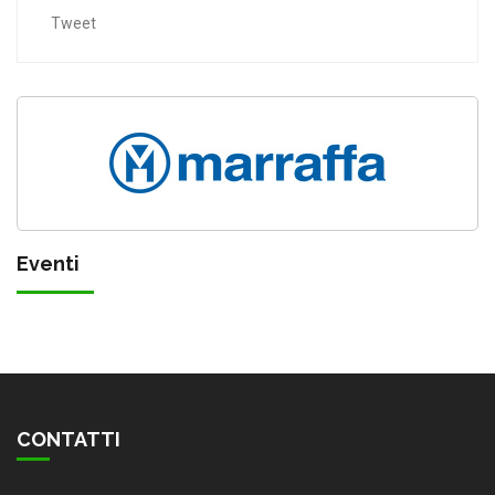
Tweet
Eventi
CONTATTI