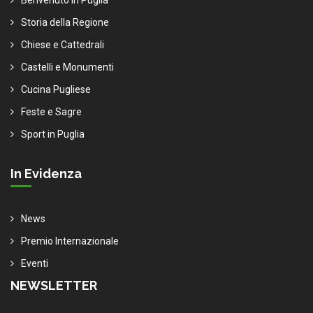
Storia della Regione
Chiese e Cattedrali
Castelli e Monumenti
Cucina Pugliese
Feste e Sagre
Sport in Puglia
In Evidenza
News
Premio Internazionale
Eventi
NEWSLETTER