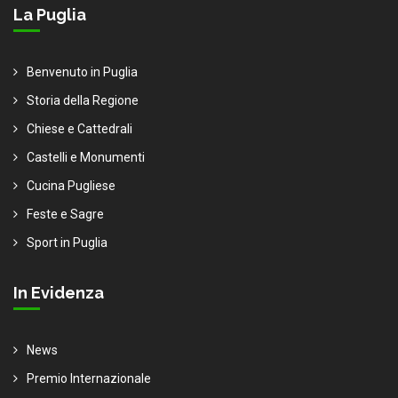
La Puglia
Benvenuto in Puglia
Storia della Regione
Chiese e Cattedrali
Castelli e Monumenti
Cucina Pugliese
Feste e Sagre
Sport in Puglia
In Evidenza
News
Premio Internazionale