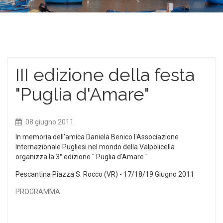
III edizione della festa
"Puglia d'Amare"
08 giugno 2011
In memoria dell'amica Daniela Benico l'Associazione
Internazionale Pugliesi nel mondo della Valpolicella
organizza la 3° edizione " Puglia d'Amare "
Pescantina Piazza S. Rocco (VR) - 17/18/19 Giugno 2011
PROGRAMMA