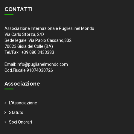
CONTATTI
Associazione Internazionale Pugliesi nel Mondo
Via Carlo Sforza, 2/D
Sede legale: Via Paolo Cassano,332
70023 Gioia del Colle (BA)
Tel/Fax : +39 080 3433383
Email: info@puglianelmondo.com
Cod.Fiscale 91074030726
Associazione
L'Associazione
Statuto
Soci Onorari