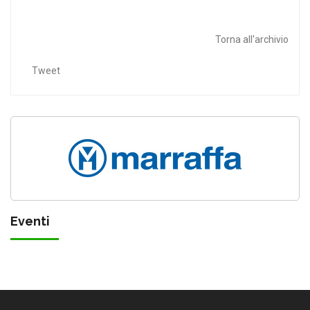
Torna all'archivio
Tweet
Eventi