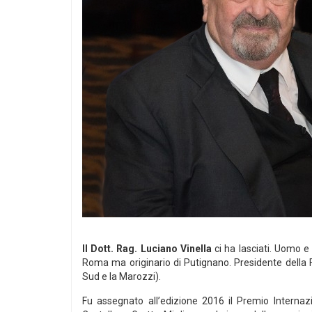
Il Dott. Rag. Luciano Vinella
ci ha lasciati. Uomo e
Roma ma originario di Putignano. Presidente della Fins
Sud e la Marozzi).
Fu assegnato all’edizione 2016 il Premio Internazi