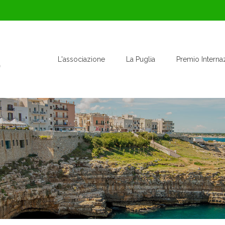
L'associazione
La Puglia
Premio Interna