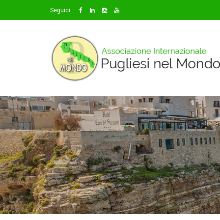
Seguici: