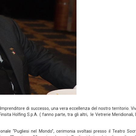
 Imprenditore di successo, una vera eccellenza del nostro territorio. Vi
ita Holfing S.p.A. ( fanno parte, tra gli altri, le Vetrerie Meridionali, 
onale “Pugliesi nel Mondo”, cerimonia svoltasi presso il Teatro Socr