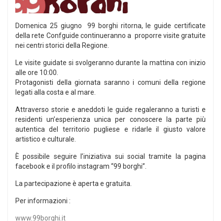
Domenica 25 giugno 99 borghi ritorna, le guide certificate
della rete Confguide continueranno a proporre visite gratuite
nei centri storici della Regione.
Le visite guidate si svolgeranno durante la mattina con inizio
alle ore 10:00.
Protagonisti della giornata saranno i comuni della regione
legati alla costa e al mare.
Attraverso storie e aneddoti le guide regaleranno a turisti e
residenti un’esperienza unica per conoscere la parte più
autentica del territorio pugliese e ridarle il giusto valore
artistico e culturale.
È possibile seguire l’iniziativa sui social tramite la pagina
facebook e il profilo instagram “99 borghi”.
La partecipazione è aperta e gratuita.
Per informazioni :
www.99borghi.it