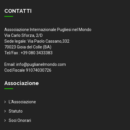
CONTATTI
Associazione Internazionale Pugliesi nel Mondo
Via Carlo Sforza, 2/D
Sede legale: Via Paolo Cassano,332
70023 Gioia del Colle (BA)
Tel/Fax : +39 080 3433383
Email: info@puglianelmondo.com
Cod.Fiscale 91074030726
Associazione
L'Associazione
Statuto
Soci Onorari