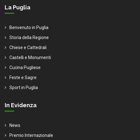
La Puglia
Benvenuto in Puglia
Storia della Regione
Chiese e Cattedrali
Castelli e Monumenti
Cucina Pugliese
Feste e Sagre
Sport in Puglia
In Evidenza
News
Premio Internazionale