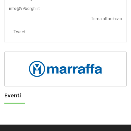
info@99borghi.it
Torna all'archivio
Tweet
Eventi