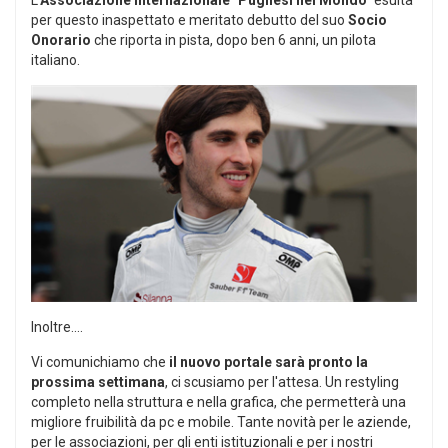
per questo inaspettato e meritato debutto del suo
Socio
Onorario
che riporta in pista, dopo ben 6 anni, un pilota
italiano.
Inoltre....
Vi comunichiamo che
il nuovo portale sarà pronto la
prossima settimana
, ci scusiamo per l'attesa. Un restyling
completo nella struttura e nella grafica, che permetterà una
migliore fruibilità da pc e mobile. Tante novità per le aziende,
per le associazioni, per gli enti istituzionali e per i nostri