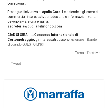
corregionali.
Prosegue l'iniziativa di
Apulia Card.
Le aziende e gli esercizi
commerciali interessati, per adesione e informazioni varie,
devono inviare una email a:
segreteria@puglianelmondo.com
CIAK SI GIRA.......Concorso Internazionale di
Cortometraggio,
gli interessati possono
visionare il Bando
cliccando QUESTO LINK!
Torna all'archivio
Tweet