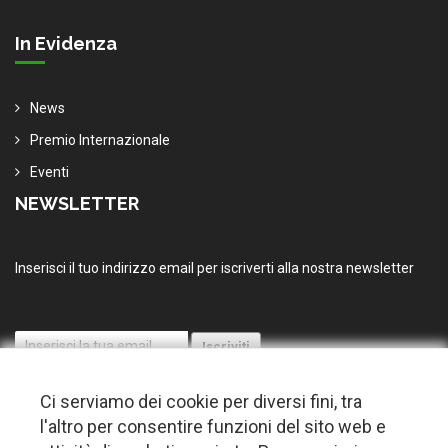
In Evidenza
News
Premio Internazionale
Eventi
NEWSLETTER
Inserisci il tuo indirizzo email per iscriverti alla nostra newsletter
Ci serviamo dei cookie per diversi fini, tra
l'altro per consentire funzioni del sito web e