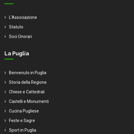
L'Associazione
Statuto
Soci Onorari
La Puglia
Benvenuto in Puglia
Storia della Regione
Chiese e Cattedrali
Castelli e Monumenti
Cucina Pugliese
Feste e Sagre
Sport in Puglia