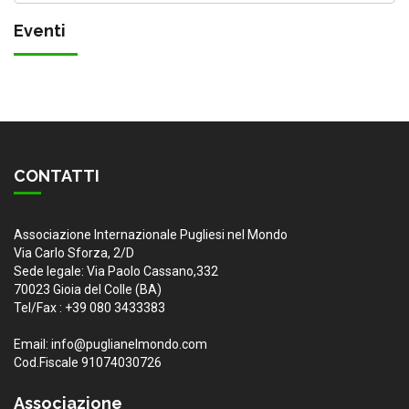
Eventi
CONTATTI
Associazione Internazionale Pugliesi nel Mondo
Via Carlo Sforza, 2/D
Sede legale: Via Paolo Cassano,332
70023 Gioia del Colle (BA)
Tel/Fax : +39 080 3433383
Email: info@puglianelmondo.com
Cod.Fiscale 91074030726
Associazione