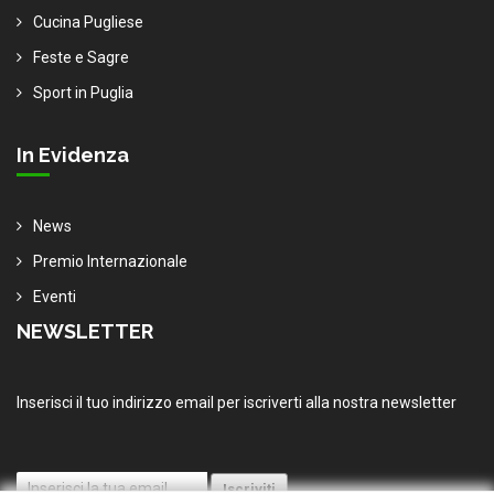
Cucina Pugliese
Feste e Sagre
Sport in Puglia
In Evidenza
News
Premio Internazionale
Eventi
NEWSLETTER
Inserisci il tuo indirizzo email per iscriverti alla nostra newsletter