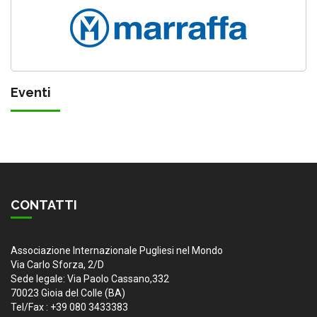
Eventi
CONTATTI
Associazione Internazionale Pugliesi nel Mondo
Via Carlo Sforza, 2/D
Sede legale: Via Paolo Cassano,332
70023 Gioia del Colle (BA)
Tel/Fax : +39 080 3433383