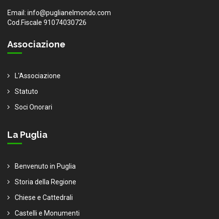
Email: info@puglianelmondo.com
Cod.Fiscale 91074030726
Associazione
L'Associazione
Statuto
Soci Onorari
La Puglia
Benvenuto in Puglia
Storia della Regione
Chiese e Cattedrali
Castelli e Monumenti