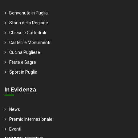
Benvenuto in Puglia
Storia della Regione
Chiese e Cattedrali
Castelli e Monumenti
Cucina Pugliese
Feste e Sagre
Sport in Puglia
In Evidenza
News
Premio Internazionale
Eventi