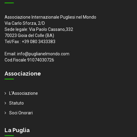
Associazione Internazionale Pugliesi nel Mondo
Via Carlo Sforza, 2/D
Sede legale: Via Paolo Cassano,332
70023 Gioia del Colle (BA)
Tel/Fax : +39 080 3433383
Email: info@puglianelmondo.com
Cod.Fiscale 91074030726
Associazione
L'Associazione
Statuto
Soci Onorari
La Puglia