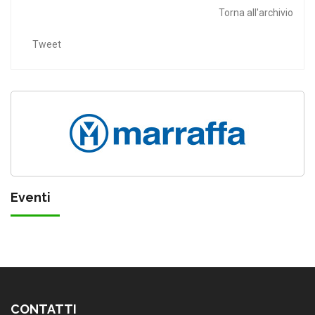
Torna all'archivio
Tweet
Eventi
CONTATTI