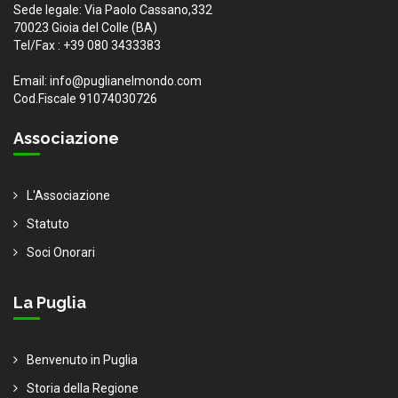
Sede legale: Via Paolo Cassano,332
70023 Gioia del Colle (BA)
Tel/Fax : +39 080 3433383
Email: info@puglianelmondo.com
Cod.Fiscale 91074030726
Associazione
L'Associazione
Statuto
Soci Onorari
La Puglia
Benvenuto in Puglia
Storia della Regione