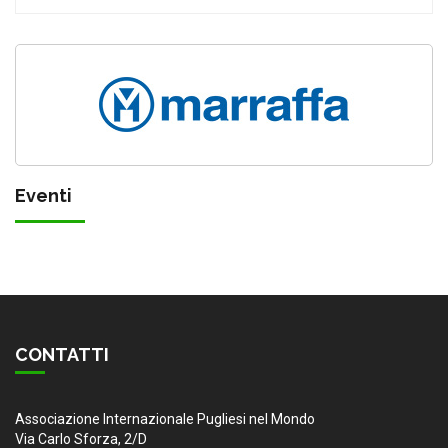
Eventi
CONTATTI
Associazione Internazionale Pugliesi nel Mondo
Via Carlo Sforza, 2/D