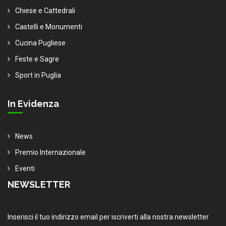
Chiese e Cattedrali
Castelli e Monumenti
Cucina Pugliese
Feste e Sagre
Sport in Puglia
In Evidenza
News
Premio Internazionale
Eventi
NEWSLETTER
Inserisci il tuo indirizzo email per iscriverti alla nostra newsletter