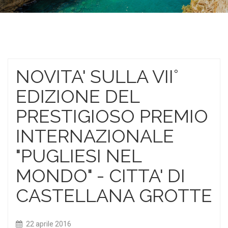
NOVITA' SULLA VII°
EDIZIONE DEL
PRESTIGIOSO PREMIO
INTERNAZIONALE
"PUGLIESI NEL
MONDO" - CITTA' DI
CASTELLANA GROTTE
22 aprile 2016