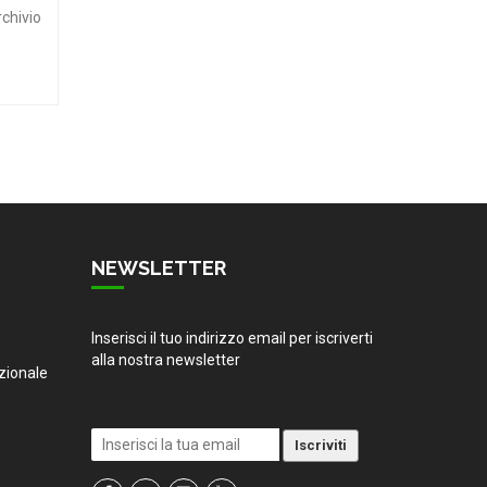
rchivio
NEWSLETTER
Inserisci il tuo indirizzo email per iscriverti
alla nostra newsletter
zionale