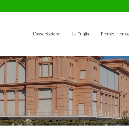
L'associazione
La Puglia
Premio Interna