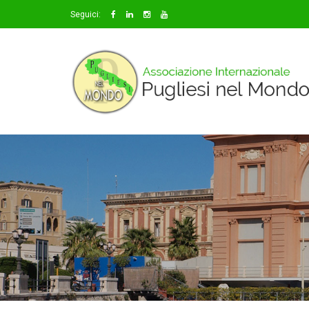
Seguici: