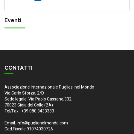
Eventi
CONTATTI
Associazione Internazionale Pugliesi nel Mondo
Via Carlo Sforza, 2/D
Sede legale: Via Paolo Cassano,332
70023 Gioia del Colle (BA)
Tel/Fax : +39 080 3433383
Email: info@puglianelmondo.com
Cod.Fiscale 91074030726