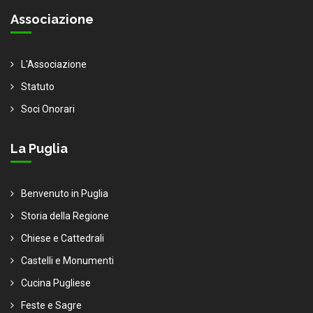
Associazione
L'Associazione
Statuto
Soci Onorari
La Puglia
Benvenuto in Puglia
Storia della Regione
Chiese e Cattedrali
Castelli e Monumenti
Cucina Pugliese
Feste e Sagre