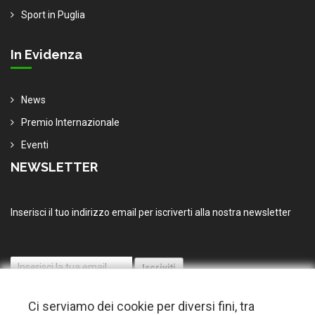
Sport in Puglia
In Evidenza
News
Premio Internazionale
Eventi
NEWSLETTER
Inserisci il tuo indirizzo email per iscriverti alla nostra newsletter
Ci serviamo dei cookie per diversi fini, tra