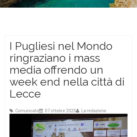
I Pugliesi nel Mondo
ringraziano i mass
media offrendo un
week end nella città di
Lecce
Comunicato
07 ottobre 2025
La redazione