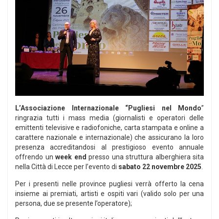
L’Associazione Internazionale “Pugliesi nel Mondo
”
ringrazia tutti i mass media (giornalisti e operatori delle
emittenti televisive e radiofoniche, carta stampata e online a
carattere nazionale e internazionale) che assicurano la loro
presenza accreditandosi al prestigioso evento annuale
offrendo un
week end
presso una struttura alberghiera sita
nella Città di Lecce per l’evento di
sabato 22 novembre 2025
.
Per i presenti nelle province pugliesi verrà offerto la cena
insieme ai premiati, artisti e ospiti vari (valido solo per una
persona, due se presente l’operatore);