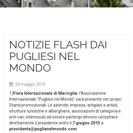
NOTIZIE FLASH DAI
PUGLIESI NEL
MONDO
29 maggio 2015
1)
Fiera Internazionale di Marsiglia:
l'Associazione
Internazionale "Pugliesi nel Mondo" sarà presente con propri
Stand promozionali. Le aziende, imprese, artigiani e artisti,
strutture turistiche e alberghiere, associazioni di categoria e
enti vari, interessati ad essere partecipi devono contattare
direttamente il presidente entro il
7
giugno 2015
a:
presidente@puglianelmondo.com