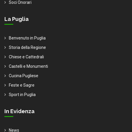
Soci Onorari
La Puglia
Benvenuto in Puglia
Storia della Regione
Chiese e Cattedrali
Castelli e Monumenti
Cucina Pugliese
Feste e Sagre
Sport in Puglia
In Evidenza
News