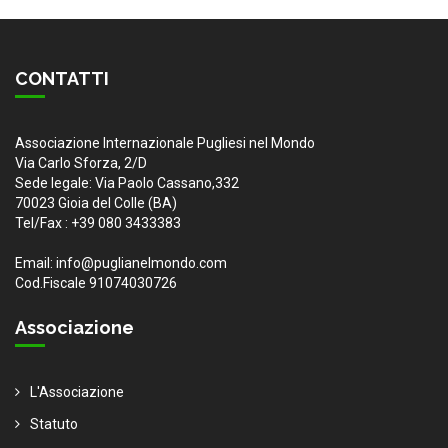
CONTATTI
Associazione Internazionale Pugliesi nel Mondo
Via Carlo Sforza, 2/D
Sede legale: Via Paolo Cassano,332
70023 Gioia del Colle (BA)
Tel/Fax : +39 080 3433383
Email: info@puglianelmondo.com
Cod.Fiscale 91074030726
Associazione
L'Associazione
Statuto