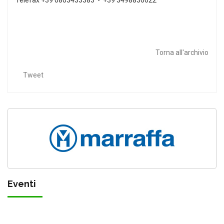
Torna all'archivio
Tweet
Eventi