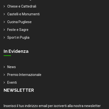
Chiese e Cattedrali
Castelli e Monumenti
Cucina Pugliese
Feste e Sagre
Sport in Puglia
In Evidenza
News
Premio Internazionale
Eventi
NEWSLETTER
Inserisci il tuo indirizzo email per iscriverti alla nostra newsletter