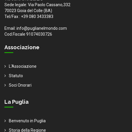
Sede legale: Via Paolo Cassano,332
70023 Gioia del Colle (BA)
Tel/Fax : +39 080 3433383
Email: info@puglianelmondo.com
Cod.Fiscale 91074030726
Associazione
L'Associazione
Statuto
Soci Onorari
La Puglia
Benvenuto in Puglia
Storia della Regione