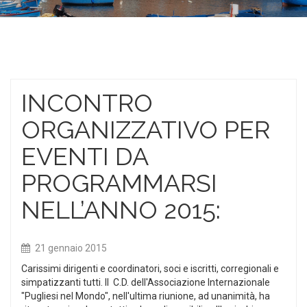
INCONTRO
ORGANIZZATIVO PER
EVENTI DA
PROGRAMMARSI
NELL’ANNO 2015:
21 gennaio 2015
Carissimi dirigenti e coordinatori, soci e iscritti, corregionali e
simpatizzanti tutti. Il C.D. dell'Associazione Internazionale
"Pugliesi nel Mondo", nell'ultima riunione, ad unanimità, ha