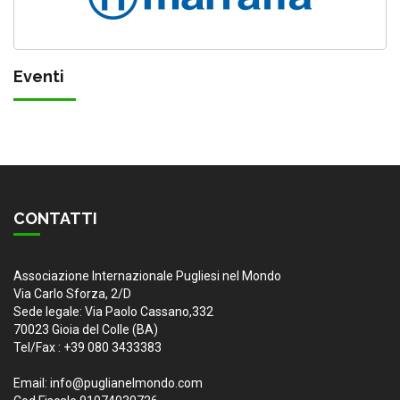
Eventi
CONTATTI
Associazione Internazionale Pugliesi nel Mondo
Via Carlo Sforza, 2/D
Sede legale: Via Paolo Cassano,332
70023 Gioia del Colle (BA)
Tel/Fax : +39 080 3433383
Email: info@puglianelmondo.com