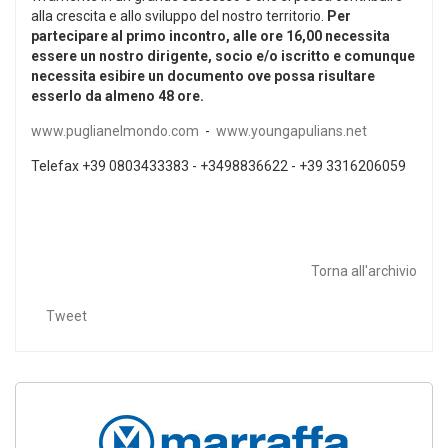
alla crescita e allo sviluppo del nostro territorio.
Per
partecipare al primo incontro, alle ore 16,00 necessita
essere un nostro dirigente, socio e/o iscritto e comunque
necessita esibire un documento ove possa risultare
esserlo da almeno 48 ore.
www.puglianelmondo.com
-
www.youngapulians.net
Telefax +39 0803433383 - +3498836622 - +39 3316206059
Torna all'archivio
Tweet