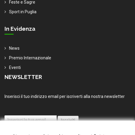
Feste e Sagre
Sport in Puglia
In Evidenza
News
Premio Internazionale
Eventi
NEWSLETTER
Inserisci il tuo indirizzo email per iscriverti alla nostra newsletter