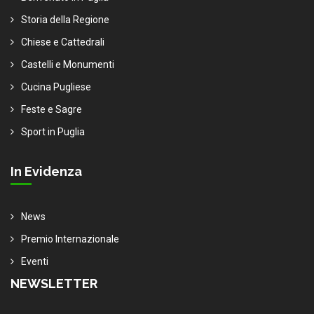
Storia della Regione
Chiese e Cattedrali
Castelli e Monumenti
Cucina Pugliese
Feste e Sagre
Sport in Puglia
In Evidenza
News
Premio Internazionale
Eventi
NEWSLETTER