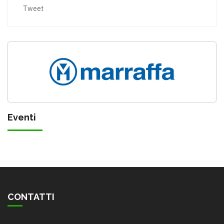
Tweet
Eventi
CONTATTI