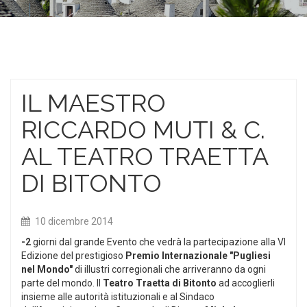
IL MAESTRO
RICCARDO MUTI & C.
AL TEATRO TRAETTA
DI BITONTO
10 dicembre 2014
-2
giorni dal grande Evento che vedrà la partecipazione alla VI
Edizione del prestigioso
Premio Internazionale "Pugliesi
nel Mondo"
di illustri corregionali che arriveranno da ogni
parte del mondo. Il
Teatro Traetta di Bitonto
ad accoglierli
insieme alle autorità istituzionali e al Sindaco