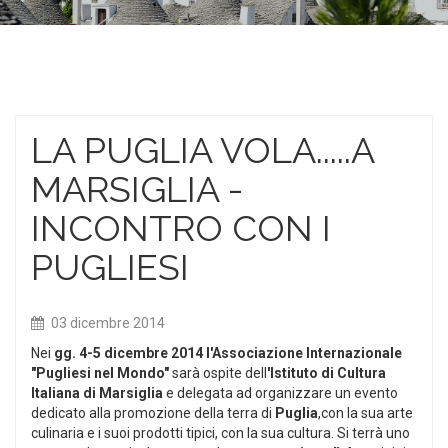
LA PUGLIA VOLA.....A
MARSIGLIA -
INCONTRO CON I
PUGLIESI
03 dicembre 2014
Nei
gg. 4-5 dicembre 2014 l'Associazione Internazionale
"Pugliesi nel Mondo"
sarà ospite dell
'Istituto di Cultura
Italiana di Marsiglia
e delegata ad organizzare un evento
dedicato alla promozione della terra di
Puglia
,con la sua arte
culinaria e i suoi prodotti tipici, con la sua cultura.
Si terrà uno