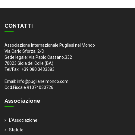
CONTATTI
Associazione Internazionale Pugliesi nel Mondo
Via Carlo Sforza, 2/D
Sede legale: Via Paolo Cassano,332
70023 Gioia del Colle (BA)
Tel/Fax : +39 080 3433383
Email: info@puglianelmondo.com
Cod.Fiscale 91074030726
Associazione
L'Associazione
Statuto