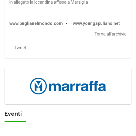
In allegato la locandina affissa a Marsiglia
www.puglianelmondo.com
-
www.youngapulians.net
Torna all'archivio
Tweet
Eventi