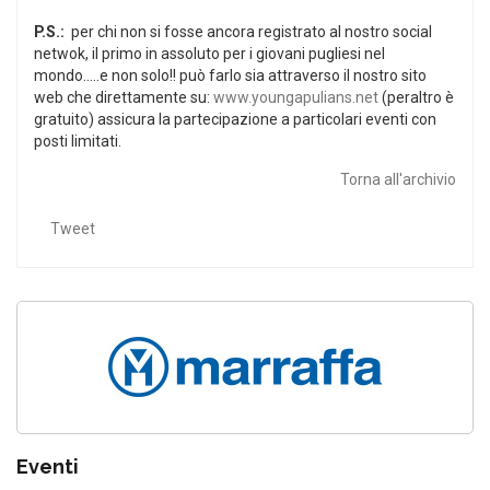
P.S.:
per chi non si fosse ancora registrato al nostro social
netwok, il primo in assoluto per i giovani pugliesi nel
mondo.....e non solo!! può farlo sia attraverso il nostro sito
web che direttamente su:
www.youngapulians.net
(peraltro è
gratuito) assicura la partecipazione a particolari eventi con
posti limitati.
Torna all'archivio
Tweet
Eventi