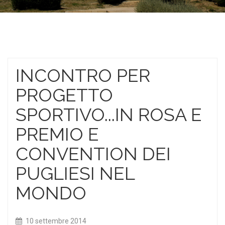
INCONTRO PER
PROGETTO
SPORTIVO...IN ROSA E
PREMIO E
CONVENTION DEI
PUGLIESI NEL
MONDO
10 settembre 2014