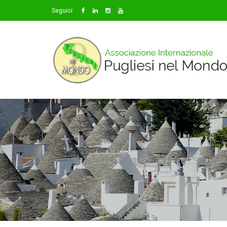
Seguici: