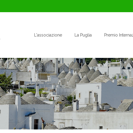
L'associazione
La Puglia
Premio Interna