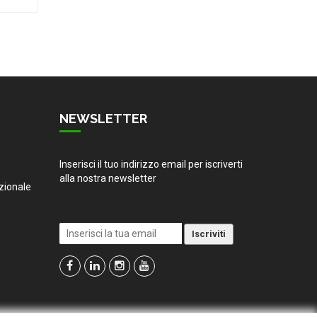
NEWSLETTER
Inserisci il tuo indirizzo email per iscriverti
alla nostra newsletter
zionale