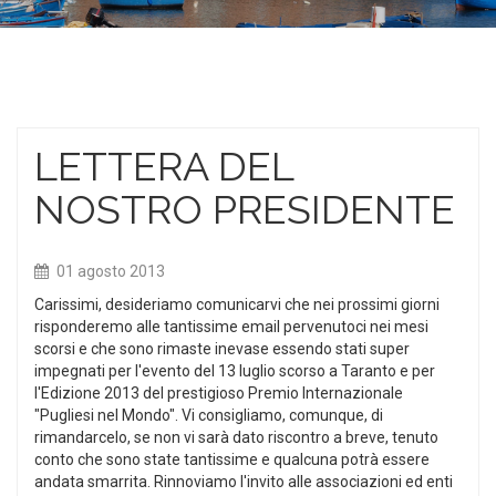
LETTERA DEL
NOSTRO PRESIDENTE
01 agosto 2013
Carissimi, desideriamo comunicarvi che nei prossimi giorni
risponderemo alle tantissime email pervenutoci nei mesi
scorsi e che sono rimaste inevase essendo stati super
impegnati per l'evento del 13 luglio scorso a Taranto e per
l'Edizione 2013 del prestigioso Premio Internazionale
"Pugliesi nel Mondo". Vi consigliamo, comunque, di
rimandarcelo, se non vi sarà dato riscontro a breve, tenuto
conto che sono state tantissime e qualcuna potrà essere
andata smarrita. Rinnoviamo l'invito alle associazioni ed enti