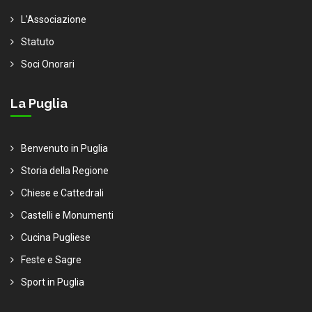
L'Associazione
Statuto
Soci Onorari
La Puglia
Benvenuto in Puglia
Storia della Regione
Chiese e Cattedrali
Castelli e Monumenti
Cucina Pugliese
Feste e Sagre
Sport in Puglia