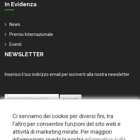
In Evidenza
News
Premio Internazionale
Eventi
NEWSLETTER
Inserisci il tuo indirizzo email per iscriverti alla nostra newsletter
Ci serviamo dei cookie per diversi fini, tra
l'altro per consentire funzioni del sito web e
attività di marketing mirate. Per maggiori
informazioni, riveda la nostra
informativa sulla