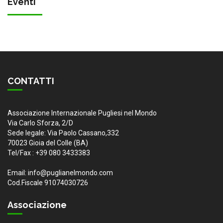
Eventi
CONTATTI
Associazione Internazionale Pugliesi nel Mondo
Via Carlo Sforza, 2/D
Sede legale: Via Paolo Cassano,332
70023 Gioia del Colle (BA)
Tel/Fax : +39 080 3433383
Email: info@puglianelmondo.com
Cod.Fiscale 91074030726
Associazione