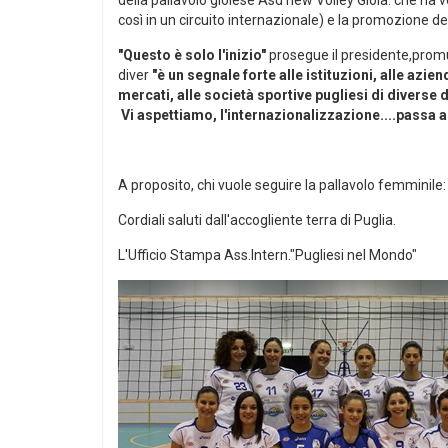
così in un circuito internazionale) e la promozione de
"Questo è solo l'inizio"
prosegue il presidente,promuov
diver
"è un segnale forte alle istituzioni, alle azi
mercati, alle società sportive pugliesi di diverse d
Vi aspettiamo, l'internazionalizzazione....passa a
A proposito, chi vuole seguire la pallavolo femminile
Cordiali saluti dall'accogliente terra di Puglia.
L'Ufficio Stampa Ass.Intern."Pugliesi nel Mondo"