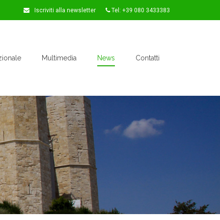
Iscriviti alla newsletter
Tel: +39 080 3433383
zionale
Multimedia
News
Contatti