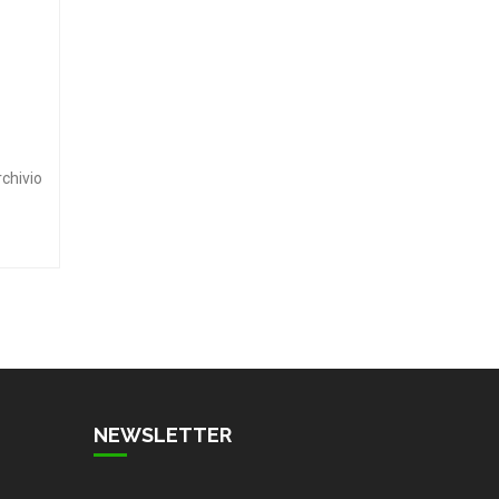
rchivio
NEWSLETTER