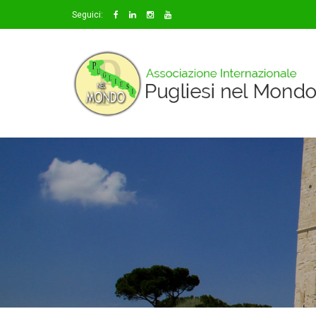
Seguici: