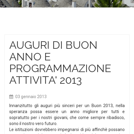
AUGURI DI BUON
ANNO E
PROGRAMMAZIONE
ATTIVITA' 2013
03 gennaio 2013
Innanzitutto gli auguri più sinceri per un Buon 2013, nella
speranza possa essere un anno migliore per tutti e
sopratutto per i nostri giovani, che come sempre ribadisco,
sono il nostro vero futuro.
Le istituzioni dovrebbero impegnarsi di più affinchè possano