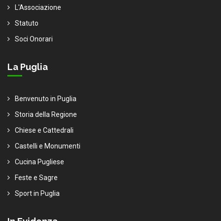
L'Associazione
Statuto
Soci Onorari
La Puglia
Benvenuto in Puglia
Storia della Regione
Chiese e Cattedrali
Castelli e Monumenti
Cucina Pugliese
Feste e Sagre
Sport in Puglia