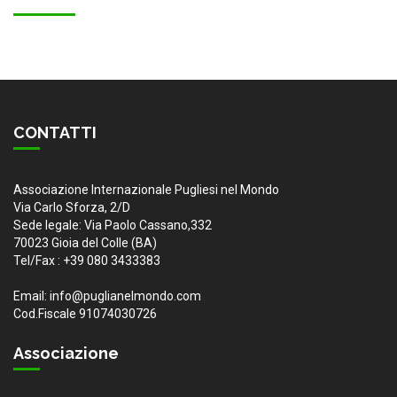
CONTATTI
Associazione Internazionale Pugliesi nel Mondo
Via Carlo Sforza, 2/D
Sede legale: Via Paolo Cassano,332
70023 Gioia del Colle (BA)
Tel/Fax : +39 080 3433383
Email: info@puglianelmondo.com
Cod.Fiscale 91074030726
Associazione