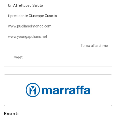
Un Affettuoso Saluto
il presidente Giuseppe Cuscito
www.puglianelmondo.com
www.youngapulians.net
Torna all'archivio
Tweet
Eventi