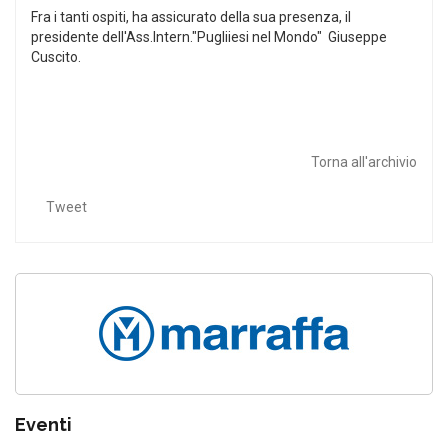
Fra i tanti ospiti, ha assicurato della sua presenza, il
presidente dell'Ass.Intern."Pugliiesi nel Mondo" Giuseppe
Cuscito.
Torna all'archivio
Tweet
Eventi