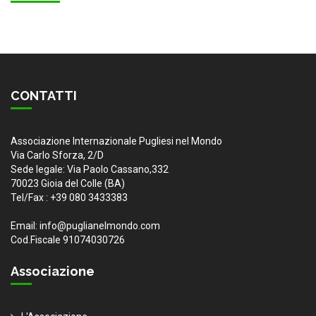
CONTATTI
Associazione Internazionale Pugliesi nel Mondo
Via Carlo Sforza, 2/D
Sede legale: Via Paolo Cassano,332
70023 Gioia del Colle (BA)
Tel/Fax : +39 080 3433383
Email: info@puglianelmondo.com
Cod.Fiscale 91074030726
Associazione