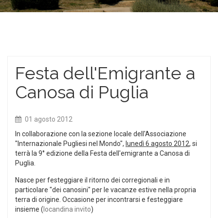
Festa dell'Emigrante a
Canosa di Puglia
01 agosto 2012
In collaborazione con la sezione locale dell'Associazione
"Internazionale Pugliesi nel Mondo",
lunedì 6 agosto 2012
, si
terrà la 9° edizione della Festa dell'emigrante a Canosa di
Puglia.
Nasce per festeggiare il ritorno dei corregionali e in
particolare "dei canosini" per le vacanze estive nella propria
terra di origine. Occasione per incontrarsi e festeggiare
insieme (
locandina invito
)