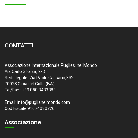
CONTATTI
Associazione Internazionale Pugliesi nel Mondo
Via Carlo Sforza, 2/D
Sede legale: Via Paolo Cassano,332
70023 Gioia del Colle (BA)
Tel/Fax : +39 080 3433383
Email: info@puglianelmondo.com
Cod.Fiscale 91074030726
Associazione