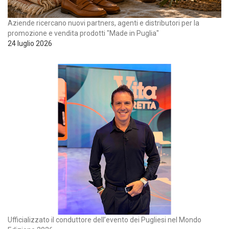
Aziende ricercano nuovi partners, agenti e distributori per la
promozione e vendita prodotti "Made in Puglia"
24 luglio 2026
Ufficializzato il conduttore dell’evento dei Pugliesi nel Mondo