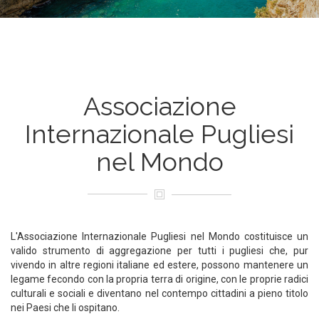
Associazione
Internazionale Pugliesi
nel Mondo
L'Associazione Internazionale Pugliesi nel Mondo costituisce un
valido strumento di aggregazione per tutti i pugliesi che, pur
vivendo in altre regioni italiane ed estere, possono mantenere un
legame fecondo con la propria terra di origine, con le proprie radici
culturali e sociali e diventano nel contempo cittadini a pieno titolo
nei Paesi che li ospitano.