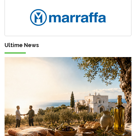
Ultime News