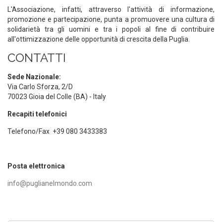
L'Associazione, infatti, attraverso l'attività di informazione,
promozione e partecipazione, punta a promuovere una cultura di
solidarietà tra gli uomini e tra i popoli al fine di contribuire
all'ottimizzazione delle opportunità di crescita della Puglia.
CONTATTI
Sede Nazionale:
Via Carlo Sforza, 2/D
70023 Gioia del Colle (BA) - Italy
Recapiti telefonici
Telefono/Fax +39 080 3433383
Posta elettronica
info@puglianelmondo.com