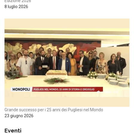
Edizione 2026
8 luglio 2026
Grande successo per i 25 anni dei Pugliesi nel Mondo
23 giugno 2026
Eventi