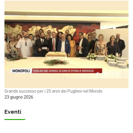
Grande successo per i 25 anni dei Pugliesi nel Mondo
23 giugno 2026
Eventi