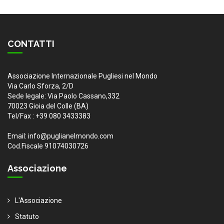
CONTATTI
Associazione Internazionale Pugliesi nel Mondo
Via Carlo Sforza, 2/D
Sede legale: Via Paolo Cassano,332
70023 Gioia del Colle (BA)
Tel/Fax : +39 080 3433383
Email: info@puglianelmondo.com
Cod.Fiscale 91074030726
Associazione
L'Associazione
Statuto