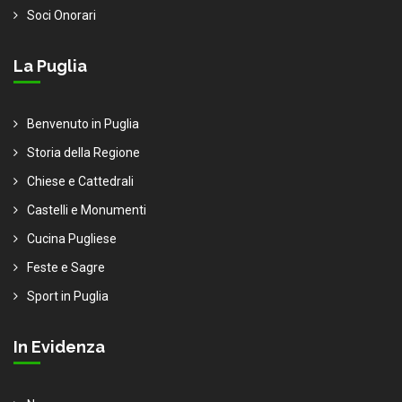
Soci Onorari
La Puglia
Benvenuto in Puglia
Storia della Regione
Chiese e Cattedrali
Castelli e Monumenti
Cucina Pugliese
Feste e Sagre
Sport in Puglia
In Evidenza