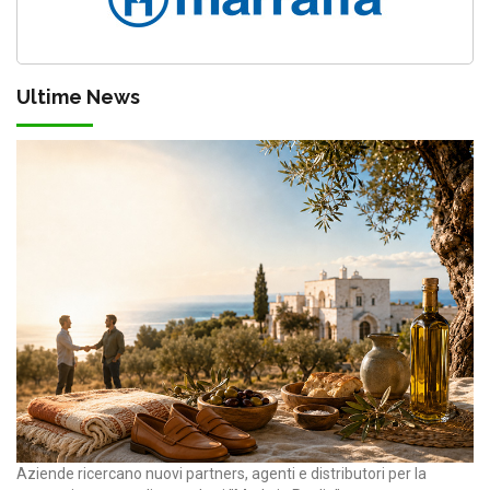
Ultime News
Aziende ricercano nuovi partners, agenti e distributori per la