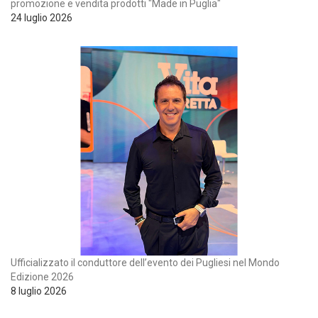
promozione e vendita prodotti "Made in Puglia"
24 luglio 2026
Ufficializzato il conduttore dell’evento dei Pugliesi nel Mondo
Edizione 2026
8 luglio 2026