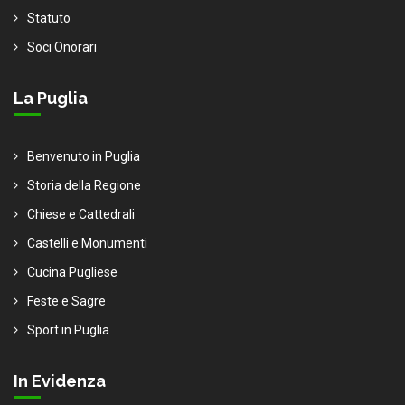
Statuto
Soci Onorari
La Puglia
Benvenuto in Puglia
Storia della Regione
Chiese e Cattedrali
Castelli e Monumenti
Cucina Pugliese
Feste e Sagre
Sport in Puglia
In Evidenza