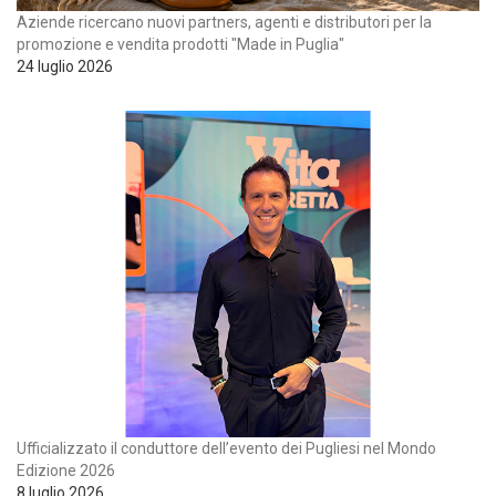
Aziende ricercano nuovi partners, agenti e distributori per la
promozione e vendita prodotti "Made in Puglia"
24 luglio 2026
Ufficializzato il conduttore dell’evento dei Pugliesi nel Mondo
Edizione 2026
8 luglio 2026