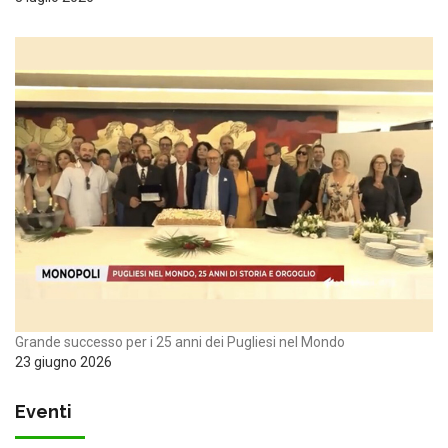
Grande successo per i 25 anni dei Pugliesi nel Mondo
23 giugno 2026
Eventi