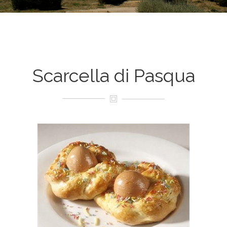
Scarcella di Pasqua