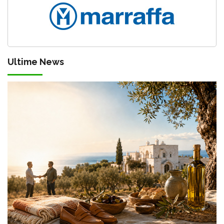
Ultime News