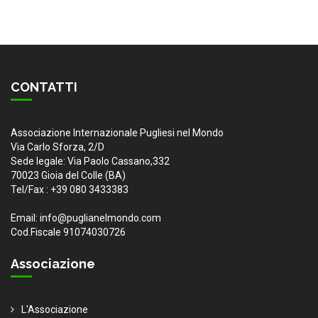
CONTATTI
Associazione Internazionale Pugliesi nel Mondo
Via Carlo Sforza, 2/D
Sede legale: Via Paolo Cassano,332
70023 Gioia del Colle (BA)
Tel/Fax : +39 080 3433383
Email: info@puglianelmondo.com
Cod.Fiscale 91074030726
Associazione
L'Associazione