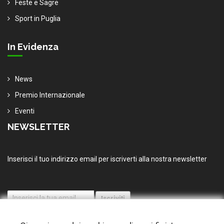
Feste e Sagre
Sport in Puglia
In Evidenza
News
Premio Internazionale
Eventi
NEWSLETTER
Inserisci il tuo indirizzo email per iscriverti alla nostra newsletter