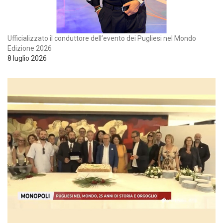
Ufficializzato il conduttore dell’evento dei Pugliesi nel Mondo
Edizione 2026
8 luglio 2026