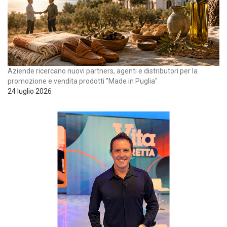
Aziende ricercano nuovi partners, agenti e distributori per la
promozione e vendita prodotti "Made in Puglia"
24 luglio 2026