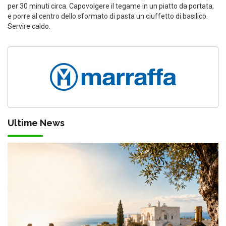
per 30 minuti circa. Capovolgere il tegame in un piatto da portata,
e porre al centro dello sformato di pasta un ciuffetto di basilico.
Servire caldo.
Ultime News