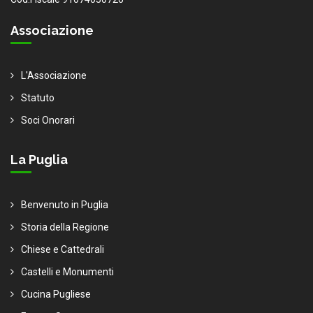
Associazione
L'Associazione
Statuto
Soci Onorari
La Puglia
Benvenuto in Puglia
Storia della Regione
Chiese e Cattedrali
Castelli e Monumenti
Cucina Pugliese