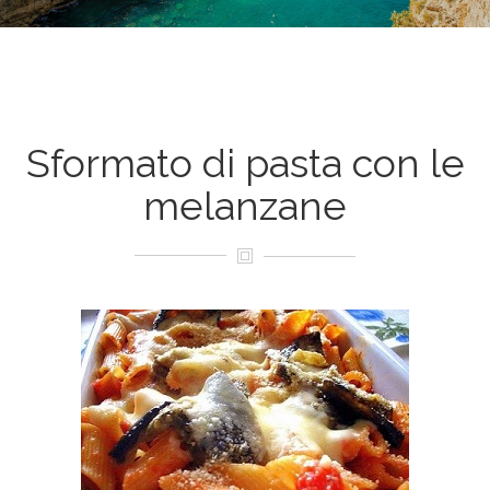
Sformato di pasta con le
melanzane