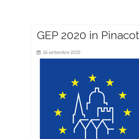
GEP 2020 in Pinacot
26 settembre 2020