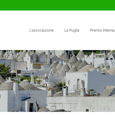
L'associazione
La Puglia
Premio Interna