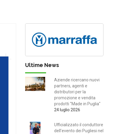
Ultime News
Aziende ricercano nuovi
partners, agenti e
distributori per la
promozione e vendita
prodotti "Made in Puglia"
24 luglio 2026
Ufficializzato il conduttore
dell’evento dei Pugliesi nel