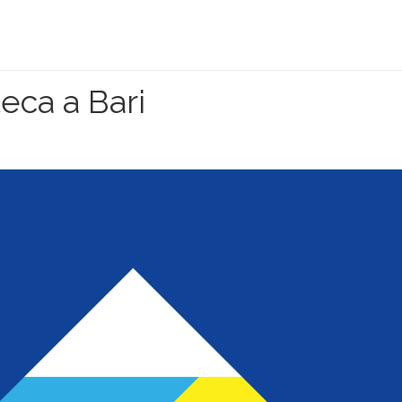
eca a Bari