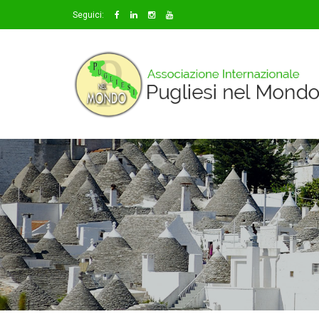
Seguici: