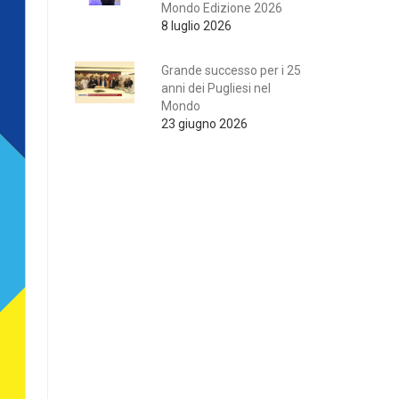
Mondo Edizione 2026
8 luglio 2026
Grande successo per i 25
anni dei Pugliesi nel
Mondo
23 giugno 2026