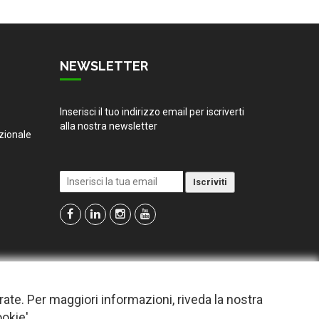
NEWSLETTER
Inserisci il tuo indirizzo email per iscriverti
alla nostra newsletter
zionale
irate. Per maggiori informazioni, riveda la nostra
ookie'