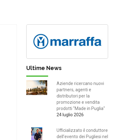
Ultime News
Aziende ricercano nuovi
partners, agenti e
distributori per la
promozione e vendita
prodotti "Made in Puglia"
24 luglio 2026
Ufficializzato il conduttore
dell’evento dei Pugliesi nel