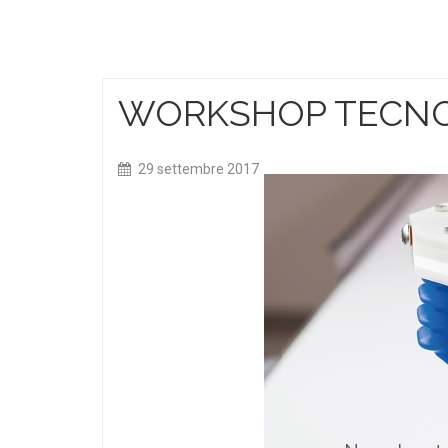
WORKSHOP TECNOL
29 settembre 2017