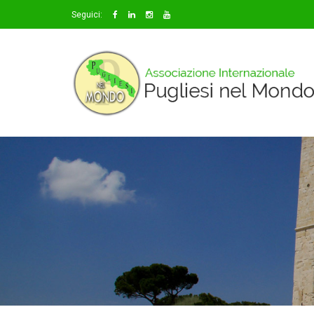
Seguici: