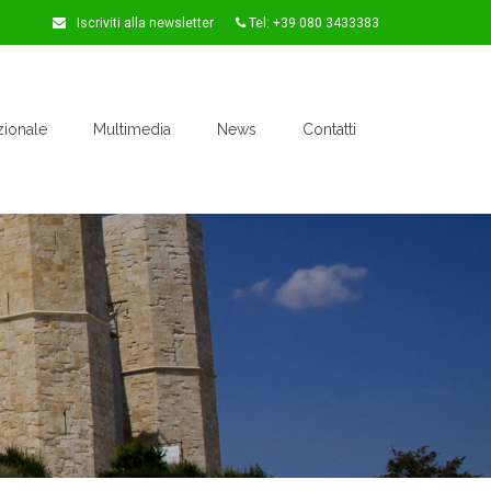
Iscriviti alla newsletter
Tel: +39 080 3433383
zionale
Multimedia
News
Contatti