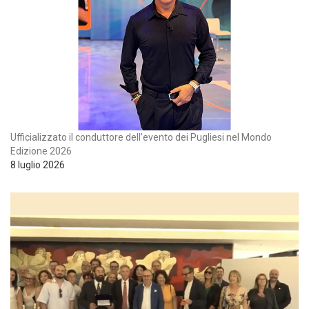
Ufficializzato il conduttore dell’evento dei Pugliesi nel Mondo
Edizione 2026
8 luglio 2026