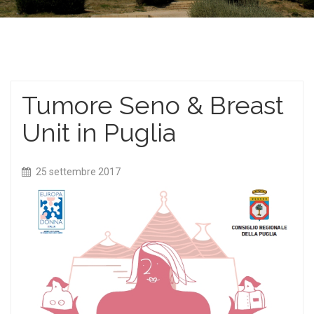
Tumore Seno & Breast
Unit in Puglia
25 settembre 2017