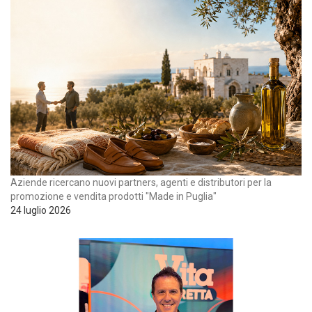
Aziende ricercano nuovi partners, agenti e distributori per la
promozione e vendita prodotti "Made in Puglia"
24 luglio 2026