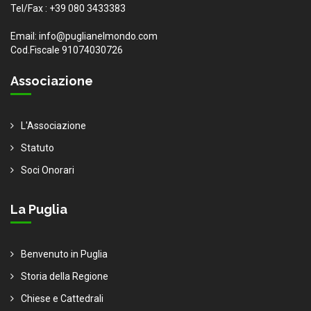
Tel/Fax : +39 080 3433383
Email: info@puglianelmondo.com
Cod.Fiscale 91074030726
Associazione
L'Associazione
Statuto
Soci Onorari
La Puglia
Benvenuto in Puglia
Storia della Regione
Chiese e Cattedrali