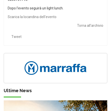
Dopo l'evento seguirà un light lunch.
Scarica la locandina dell'evento
Torna all'archivio
Tweet
Ultime News