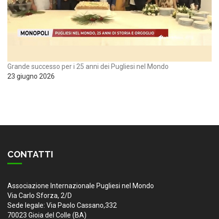
Grande successo per i 25 anni dei Pugliesi nel Mondo
23 giugno 2026
CONTATTI
Associazione Internazionale Pugliesi nel Mondo
Via Carlo Sforza, 2/D
Sede legale: Via Paolo Cassano,332
70023 Gioia del Colle (BA)