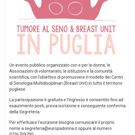
Un evento pubblico organizzato con e per le donne, le
Associazioni di volontariato, le istituzioni e la comunità
scientifica, con l’obiettivo di promuovere il modello dei Centri
di Senologia Multidisciplinari (Breast Unit) in tutto il territorio
pugliese.
La partecipazione è gratuita e l'ingresso è consentito fino ad
esaurimento posti, previa iscrizione e conseguente conferma
della Segreteria.
Per effettuare l'iscrizione bisogna comunicare il proprio
nome a segreteria@europadonna.it oppure al numero
0236709790.