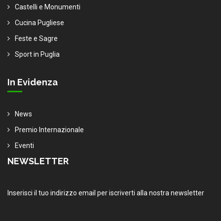
Castelli e Monumenti
Cucina Pugliese
Feste e Sagre
Sport in Puglia
In Evidenza
News
Premio Internazionale
Eventi
NEWSLETTER
Inserisci il tuo indirizzo email per iscriverti alla nostra newsletter